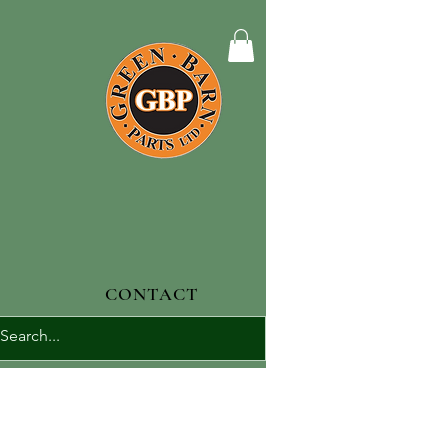
CONTACT