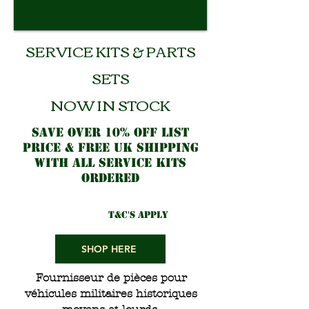
SERVICE KITS & PARTS
SETS
NOW IN STOCK
SAVE OVER 10% OFF LIST
PRICE & FREE UK SHIPPING
WITH ALL SERVICE KITS
ORDERED
t&c's apply
SHOP HERE
Fournisseur de pièces pour
véhicules militaires historiques