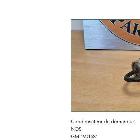
Condensateur de démarreur
NOS
GM-1901681