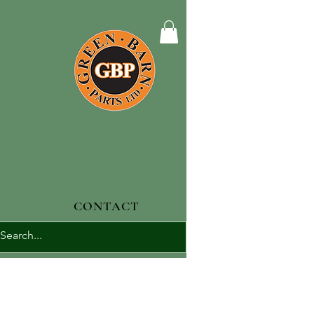
CONTACT