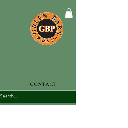
CONTACT