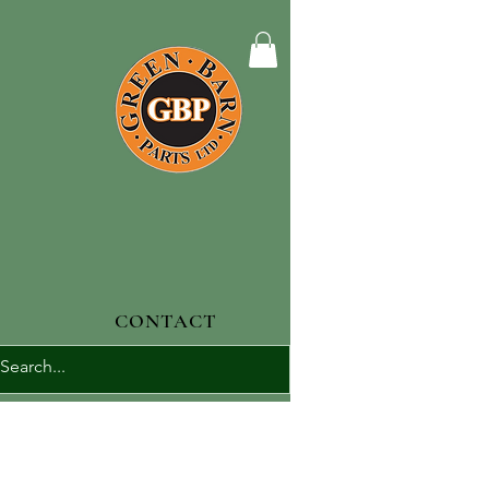
CONTACT