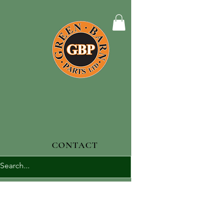
CONTACT