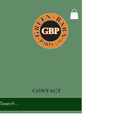
CONTACT