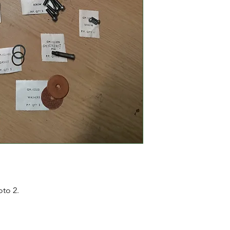
oto 2.