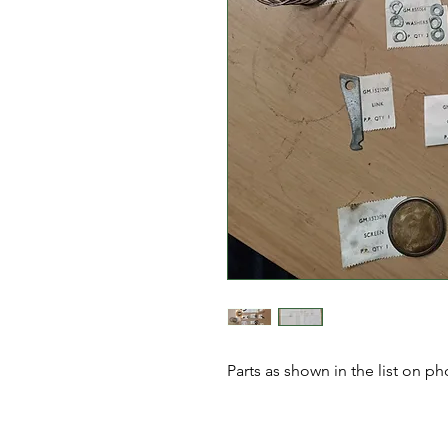
Parts as shown in the list on ph