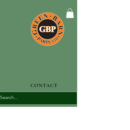
CONTACT