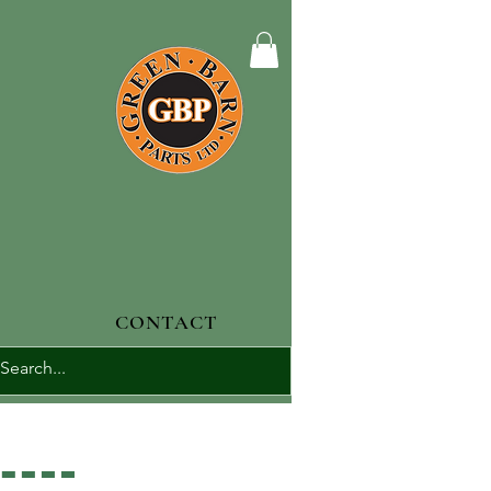
CONTACT